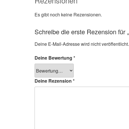
Rezensionen
Es gibt noch keine Rezensionen.
Schreibe die erste Rezension für 
Deine E-Mail-Adresse wird nicht veröffentlicht.
Deine Bewertung
*
Deine Rezension
*