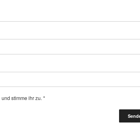
und stimme ihr zu.
*