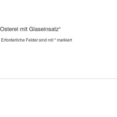
„Osterei mit Glaseinsatz“
Erforderliche Felder sind mit
*
markiert