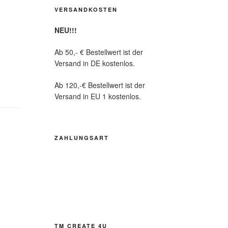
VERSANDKOSTEN
NEU!!!
Ab 50,- € Bestellwert ist der
Versand in DE kostenlos.
Ab 120,-€ Bestellwert ist der
Versand in EU 1 kostenlos.
ZAHLUNGSART
TM CREATE 4U