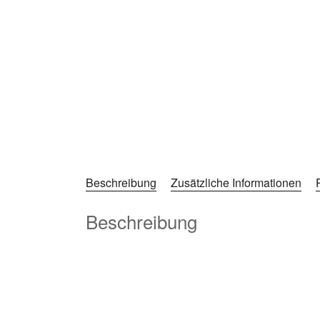
Beschreibung
Zusätzliche Informationen
Beschreibung