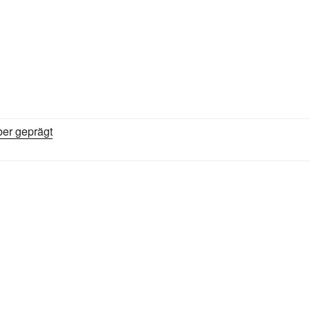
ber geprägt