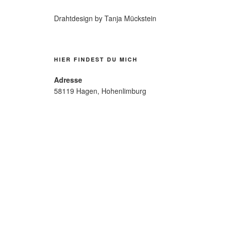
Drahtdesign by Tanja Mückstein
HIER FINDEST DU MICH
Adresse
58119 Hagen, Hohenlimburg