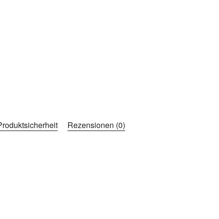
Produktsicherheit
Rezensionen (0)