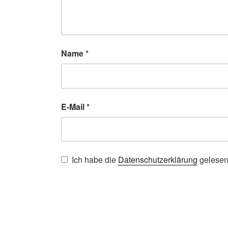
Name
*
E-Mail
*
Ich habe die
Datenschutzerklärung
gelesen 