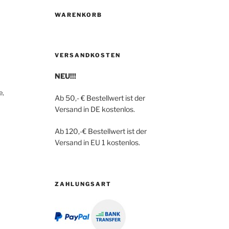
WARENKORB
VERSANDKOSTEN
NEU!!!
e,
Ab 50,- € Bestellwert ist der
Versand in DE kostenlos.
Ab 120,-€ Bestellwert ist der
Versand in EU 1 kostenlos.
ZAHLUNGSART