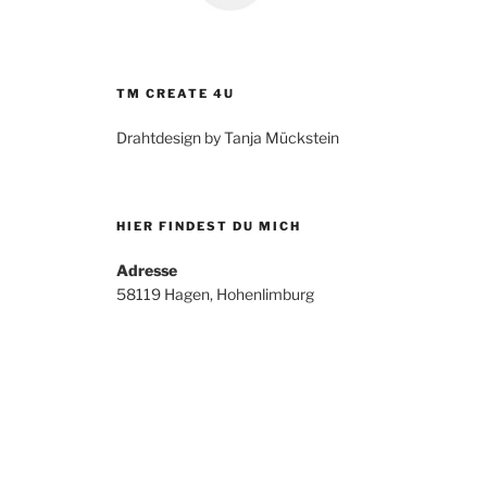
TM CREATE 4U
Drahtdesign by Tanja Mückstein
HIER FINDEST DU MICH
Adresse
58119 Hagen, Hohenlimburg