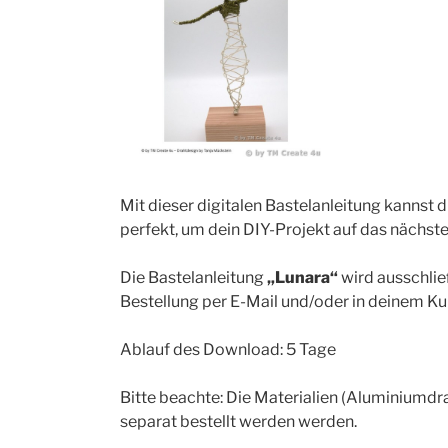
Mit dieser digitalen Bastelanleitung kannst 
perfekt, um dein DIY-Projekt auf das nächste
Die Bastelanleitung
„Lunara“
wird ausschlie
Bestellung per E-Mail und/oder in deinem K
Ablauf des Download: 5 Tage
Bitte beachte: Die Materialien (Aluminiumdr
separat bestellt werden werden.