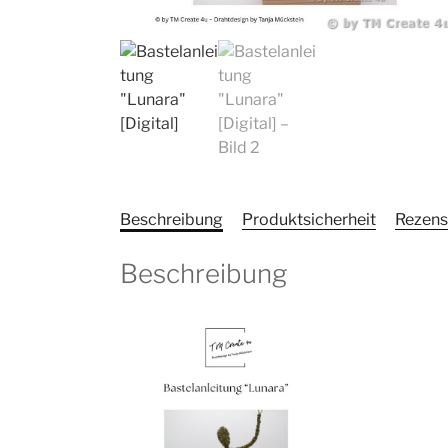
Beschreibung
Produktsicherheit
Rezens
Beschreibung