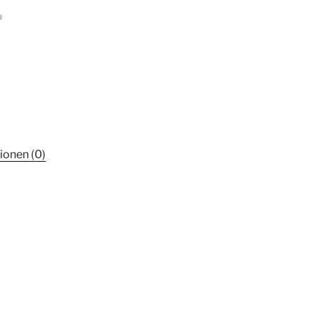
ionen (0)