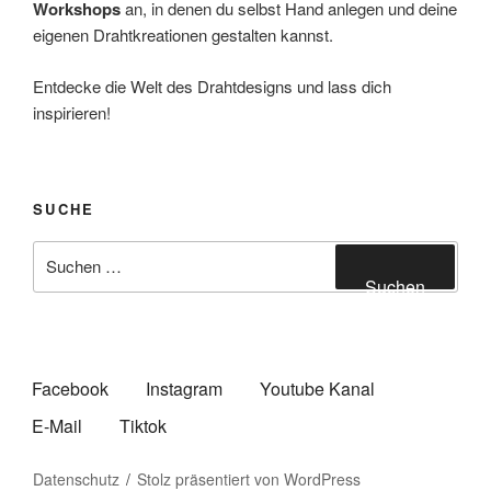
Workshops
an, in denen du selbst Hand anlegen und deine
eigenen Drahtkreationen gestalten kannst.
Entdecke die Welt des Drahtdesigns und lass dich
inspirieren!
SUCHE
Suchen
nach:
Suchen
Facebook
Instagram
Youtube Kanal
E-Mail
Tiktok
Datenschutz
Stolz präsentiert von WordPress