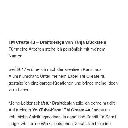
TM Create 4u – Drahtdesign von Tanja Mückstein
Für meine Arbeiten stehe ich persönlich mit meinem
Namen.
Seit 2017 widme ich mich der kreativen Kunst aus
Aluminiumdraht. Unter meinem Label
TM Create 4u
gestalte ich einzigartige Kreationen und bringe meine Ideen
zum Leben.
Meine Leidenschaft für Drahtdesign teile ich gerne mit dir:
Auf meinem
YouTube-Kanal TM Create 4u
findest du
zahlreiche Anleitungsvideos, in denen ich Schritt für Schritt
zeige, wie meine Werke entstehen. Zusätzlich biete ich